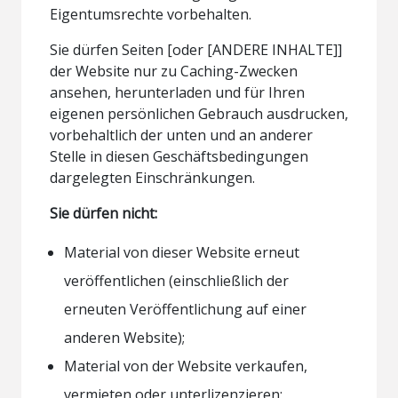
Eigentumsrechte vorbehalten.
Sie dürfen Seiten [oder [ANDERE INHALTE]]
der Website nur zu Caching-Zwecken
ansehen, herunterladen und für Ihren
eigenen persönlichen Gebrauch ausdrucken,
vorbehaltlich der unten und an anderer
Stelle in diesen Geschäftsbedingungen
dargelegten Einschränkungen.
Sie dürfen nicht:
Material von dieser Website erneut
veröffentlichen (einschließlich der
erneuten Veröffentlichung auf einer
anderen Website);
Material von der Website verkaufen,
vermieten oder unterlizenzieren;