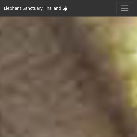
Elephant Sanctuary Thailand