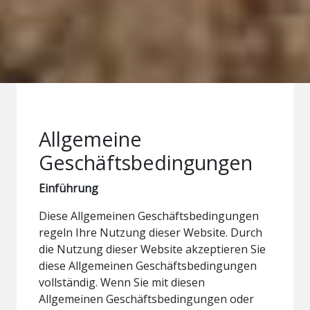
Allgemeine
Geschäftsbedingungen
Einführung
Diese Allgemeinen Geschäftsbedingungen
regeln Ihre Nutzung dieser Website. Durch
die Nutzung dieser Website akzeptieren Sie
diese Allgemeinen Geschäftsbedingungen
vollständig. Wenn Sie mit diesen
Allgemeinen Geschäftsbedingungen oder