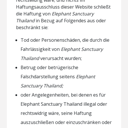
Haftungsausschluss dieser Website schließt
die Haftung von
Elephant Sanctuary
Thailand
in Bezug auf Folgendes aus oder
beschränkt sie:
Tod oder Personenschäden, die durch die
Fahrlässigkeit von
Elephant Sanctuary
Thailand
verursacht wurden;
Betrug oder betrügerische
Falschdarstellung seitens
Elephant
Sanctuary Thailand;
oder Angelegenheiten, bei denen es für
Elephant Sanctuary Thailand illegal oder
rechtswidrig wäre, seine Haftung
auszuschließen oder einzuschränken oder