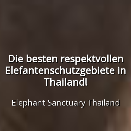
Die besten respektvollen
Elefantenschutzgebiete in
Thailand!
Elephant Sanctuary Thailand