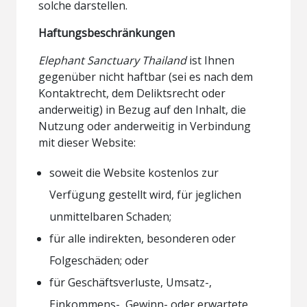
solche darstellen.
Haftungsbeschränkungen
Elephant Sanctuary Thailand
ist Ihnen
gegenüber nicht haftbar (sei es nach dem
Kontaktrecht, dem Deliktsrecht oder
anderweitig) in Bezug auf den Inhalt, die
Nutzung oder anderweitig in Verbindung
mit dieser Website:
soweit die Website kostenlos zur
Verfügung gestellt wird, für jeglichen
unmittelbaren Schaden;
für alle indirekten, besonderen oder
Folgeschäden; oder
für Geschäftsverluste, Umsatz-,
Einkommens-, Gewinn- oder erwartete