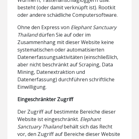
besteht (oder damit verknüpft ist). Rootkit
oder andere schädliche Computersoftware.
Ohne den Express von
Elephant Sanctuary
Thailand
dürfen Sie auf oder im
Zusammenhang mit dieser Website keine
systematischen oder automatisierten
Datenerfassungsaktivitäten (einschließlich,
aber nicht beschränkt auf Scraping, Data
Mining, Datenextraktion und
Datenerfassung) durchführen schriftliche
Einwilligung.
Eingeschränkter Zugriff
Der Zugriff auf bestimmte Bereiche dieser
Website ist eingeschränkt.
Elephant
Sanctuary Thailand
behält sich das Recht
vor, den Zugriff auf Bereiche dieser Website