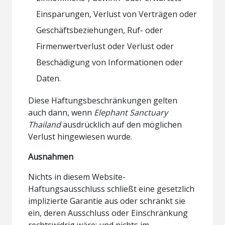
Einsparungen, Verlust von Verträgen oder
Geschäftsbeziehungen, Ruf- oder
Firmenwertverlust oder Verlust oder
Beschädigung von Informationen oder
Daten.
Diese Haftungsbeschränkungen gelten
auch dann, wenn
Elephant Sanctuary
Thailand
ausdrücklich auf den möglichen
Verlust hingewiesen wurde.
Ausnahmen
Nichts in diesem Website-
Haftungsausschluss schließt eine gesetzlich
implizierte Garantie aus oder schränkt sie
ein, deren Ausschluss oder Einschränkung
rechtswidrig wäre; und nichts im