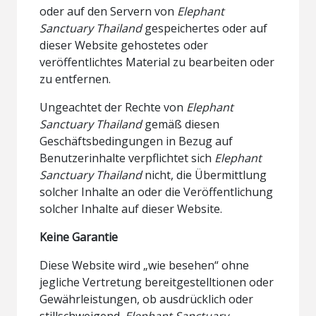
oder auf den Servern von
Elephant
Sanctuary Thailand
gespeichertes oder auf
dieser Website gehostetes oder
veröffentlichtes Material zu bearbeiten oder
zu entfernen.
Ungeachtet der Rechte von
Elephant
Sanctuary Thailand
gemäß diesen
Geschäftsbedingungen in Bezug auf
Benutzerinhalte verpflichtet sich
Elephant
Sanctuary Thailand
nicht, die Übermittlung
solcher Inhalte an oder die Veröffentlichung
solcher Inhalte auf dieser Website.
Keine Garantie
Diese Website wird „wie besehen“ ohne
jegliche Vertretung bereitgestelltionen oder
Gewährleistungen, ob ausdrücklich oder
stillschweigend.
Elephant Sanctuary