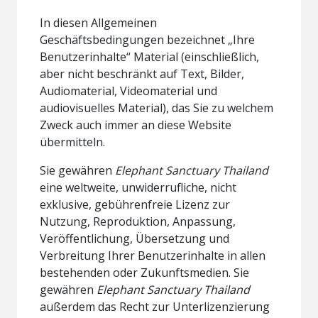
In diesen Allgemeinen
Geschäftsbedingungen bezeichnet „Ihre
Benutzerinhalte“ Material (einschließlich,
aber nicht beschränkt auf Text, Bilder,
Audiomaterial, Videomaterial und
audiovisuelles Material), das Sie zu welchem
Zweck auch immer an diese Website
übermitteln.
Sie gewähren
Elephant Sanctuary Thailand
eine weltweite, unwiderrufliche, nicht
exklusive, gebührenfreie Lizenz zur
Nutzung, Reproduktion, Anpassung,
Veröffentlichung, Übersetzung und
Verbreitung Ihrer Benutzerinhalte in allen
bestehenden oder Zukunftsmedien. Sie
gewähren
Elephant Sanctuary Thailand
außerdem das Recht zur Unterlizenzierung