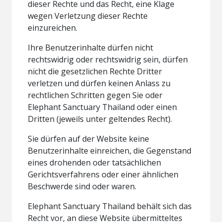
dieser Rechte und das Recht, eine Klage
wegen Verletzung dieser Rechte
einzureichen.
Ihre Benutzerinhalte dürfen nicht
rechtswidrig oder rechtswidrig sein, dürfen
nicht die gesetzlichen Rechte Dritter
verletzen und dürfen keinen Anlass zu
rechtlichen Schritten gegen Sie oder
Elephant Sanctuary Thailand oder einen
Dritten (jeweils unter geltendes Recht).
Sie dürfen auf der Website keine
Benutzerinhalte einreichen, die Gegenstand
eines drohenden oder tatsächlichen
Gerichtsverfahrens oder einer ähnlichen
Beschwerde sind oder waren.
Elephant Sanctuary Thailand behält sich das
Recht vor, an diese Website übermitteltes