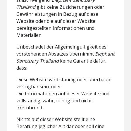
Thailand
gibt keine Zusicherungen oder
Gewährleistungen in Bezug auf diese
Website oder die auf dieser Website
bereitgestellten Informationen und
Materialien.
Unbeschadet der Allgemeingültigkeit des
vorstehenden Absatzes übernimmt
Elephant
Sanctuary Thailand
keine Garantie dafür,
dass:
Diese Website wird ständig oder überhaupt
verfügbar sein; oder
Die Informationen auf dieser Website sind
vollständig, wahr, richtig und nicht
irreführend.
Nichts auf dieser Website stellt eine
Beratung jeglicher Art dar oder soll eine