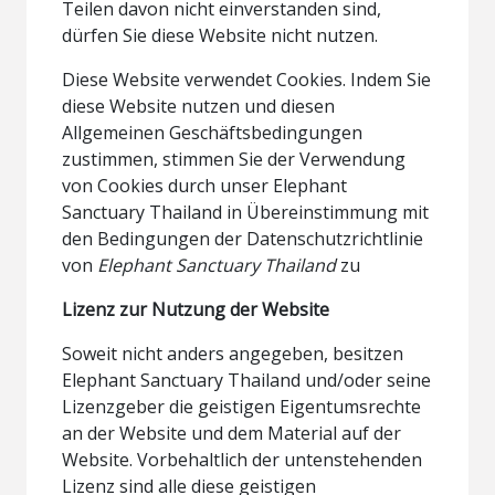
Teilen davon nicht einverstanden sind,
dürfen Sie diese Website nicht nutzen.
Diese Website verwendet Cookies. Indem Sie
diese Website nutzen und diesen
Allgemeinen Geschäftsbedingungen
zustimmen, stimmen Sie der Verwendung
von Cookies durch unser Elephant
Sanctuary Thailand in Übereinstimmung mit
den Bedingungen der Datenschutzrichtlinie
von
Elephant Sanctuary Thailand
zu
Lizenz zur Nutzung der Website
Soweit nicht anders angegeben, besitzen
Elephant Sanctuary Thailand und/oder seine
Lizenzgeber die geistigen Eigentumsrechte
an der Website und dem Material auf der
Website. Vorbehaltlich der untenstehenden
Lizenz sind alle diese geistigen