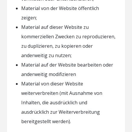
Material von der Website öffentlich
zeigen;
Material auf dieser Website zu
kommerziellen Zwecken zu reproduzieren,
zu duplizieren, zu kopieren oder
anderweitig zu nutzen;
Material auf der Website bearbeiten oder
anderweitig modifizieren
Material von dieser Website
weiterverbreiten (mit Ausnahme von
Inhalten, die ausdrücklich und
ausdrücklich zur Weiterverbreitung
bereitgestellt werden).