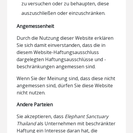
zu versuchen oder zu behaupten, diese
auszuschließen oder einzuschränken.
Angemessenheit
Durch die Nutzung dieser Website erklären
Sie sich damit einverstanden, dass die in
diesem Website-Haftungsausschluss
dargelegten Haftungsausschlüsse und -
beschränkungen angemessen sind.
Wenn Sie der Meinung sind, dass diese nicht
angemessen sind, dürfen Sie diese Website
nicht nutzen.
Andere Parteien
Sie akzeptieren, dass
Elephant Sanctuary
Thailand
als Unternehmen mit beschränkter
Haftung ein Interesse daran hat, die