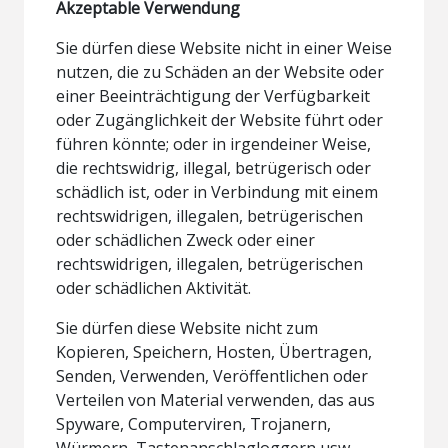
Akzeptable Verwendung
Sie dürfen diese Website nicht in einer Weise
nutzen, die zu Schäden an der Website oder
einer Beeinträchtigung der Verfügbarkeit
oder Zugänglichkeit der Website führt oder
führen könnte; oder in irgendeiner Weise,
die rechtswidrig, illegal, betrügerisch oder
schädlich ist, oder in Verbindung mit einem
rechtswidrigen, illegalen, betrügerischen
oder schädlichen Zweck oder einer
rechtswidrigen, illegalen, betrügerischen
oder schädlichen Aktivität.
Sie dürfen diese Website nicht zum
Kopieren, Speichern, Hosten, Übertragen,
Senden, Verwenden, Veröffentlichen oder
Verteilen von Material verwenden, das aus
Spyware, Computerviren, Trojanern,
Würmern, Tastenanschlagloggern usw.