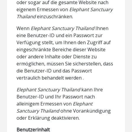
oder sogar auf die gesamte Website nach
eigenem Ermessen von
Elephant Sanctuary
Thailand
einzuschränken.
Wenn
Elephant Sanctuary Thailand
Ihnen
eine Benutzer-ID und ein Passwort zur
Verfügung stellt, um Ihnen den Zugriff auf
eingeschränkte Bereiche dieser Website
oder andere Inhalte oder Dienste zu
ermöglichen, müssen Sie sicherstellen, dass
die Benutzer-ID und das Passwort
vertraulich behandelt werden .
Elephant Sanctuary Thailand
kann Ihre
Benutzer-ID und Ihr Passwort nach
alleinigem Ermessen von
Elephant
Sanctuary Thailand
ohne Vorankündigung
oder Erklärung deaktivieren.
Benutzerinhalt